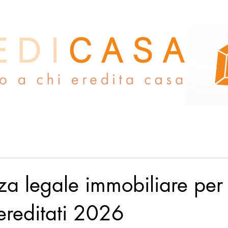
a legale immobiliare per
ereditati 2026