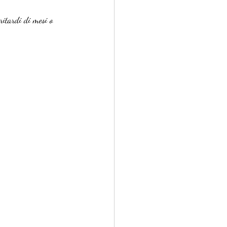
itardi di mesi o 