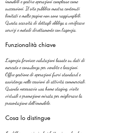
immobili e gestire operazioni complesse come 
successioni. Il sito pubblico mostra contenuti 
limitati e molte pagine non sono raggiungibili. 
Questa scarsità di dettagli obbliga a verificare 
servizi e metodi direttamente con l’agenzia.
Funzionalità chiave
L’agenzia fornisce valutazioni basate su dati di 
mercato e consulenza per vendite e locazioni. 
Offre gestione di operazioni fuori standard e 
assistenza nelle cessioni di attività commerciali. 
Quando necessario usa home staging, visite 
virtuali e promozione mirata per migliorare la 
presentazione dell’immobile.
Cosa lo distingue