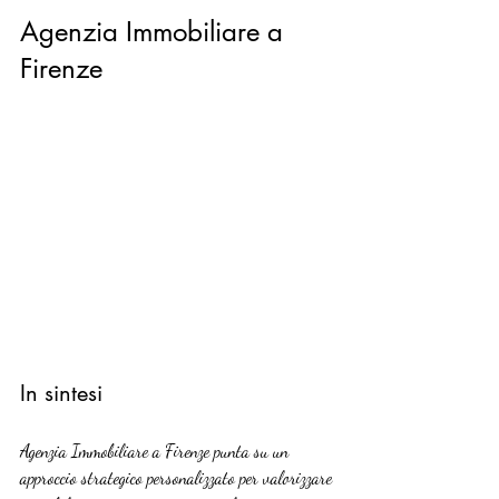
Agenzia Immobiliare a 
Firenze
In sintesi
Agenzia Immobiliare a Firenze punta su un 
approccio strategico personalizzato per valorizzare 