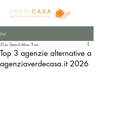
Post
23 giu
Tempo di lettura: 9 min
Top 3 agenzie alternative a
agenziaverdecasa.it 2026