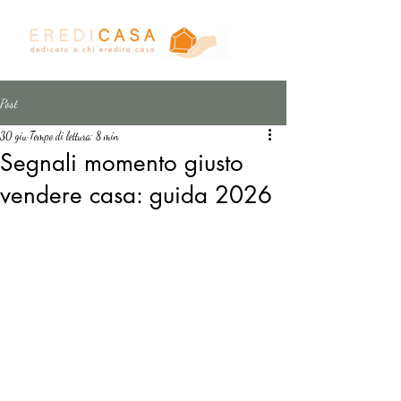
Post
30 giu
Tempo di lettura: 8 min
Segnali momento giusto
vendere casa: guida 2026