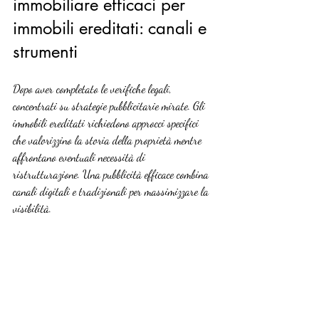
immobiliare efficaci per 
immobili ereditati: canali e 
strumenti
Dopo aver completato le verifiche legali, 
concentrati su strategie pubblicitarie mirate. Gli 
immobili ereditati richiedono approcci specifici 
che valorizzino la storia della proprietà mentre 
affrontano eventuali necessità di 
ristrutturazione. Una pubblicità efficace combina 
canali digitali e tradizionali per massimizzare la 
visibilità.