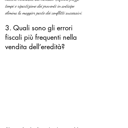
tempi e ripartizione dei proventi in anticipo 
elimina la maggior parte dei conflitti successivi.
3. Quali sono gli errori 
fiscali più frequenti nella 
vendita dell’eredità?