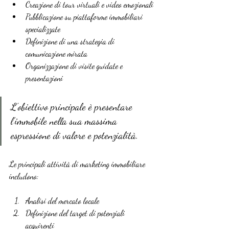
Creazione di tour virtuali e video emozionali
Pubblicazione su piattaforme immobiliari 
specializzate
Definizione di una strategia di 
comunicazione mirata
Organizzazione di visite guidate e 
presentazioni
L’obiettivo principale è presentare 
l’immobile nella sua massima 
espressione di valore e potenzialità.
Le principali attività di marketing immobiliare 
includono:
Analisi del mercato locale
Definizione del target di potenziali 
acquirenti