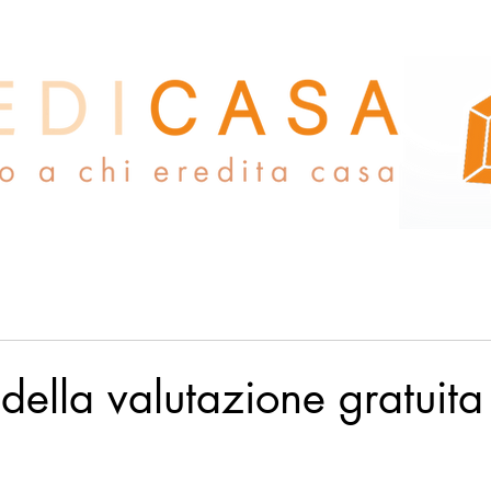
della valutazione gratuita