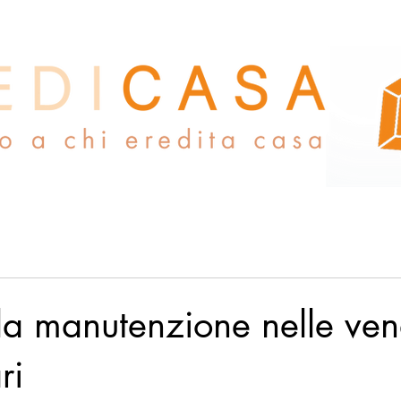
la manutenzione nelle ven
ri