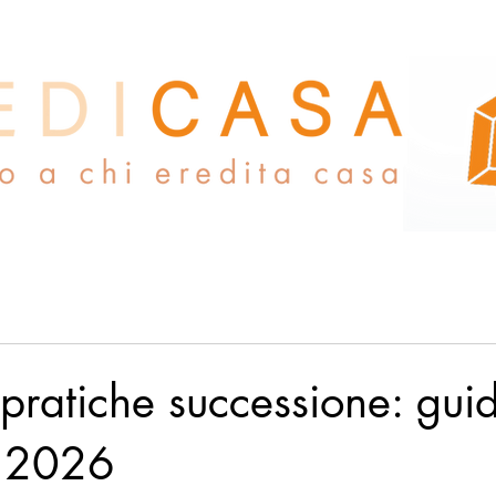
pratiche successione: gui
a 2026