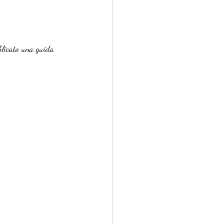
bblicato una guida 