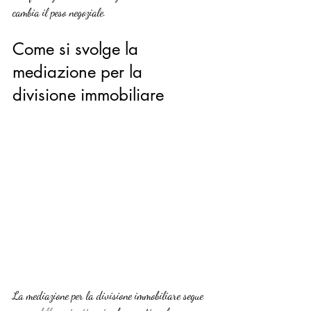
cambia il peso negoziale.
Come si svolge la 
mediazione per la 
divisione immobiliare
La mediazione per la divisione immobiliare segue 